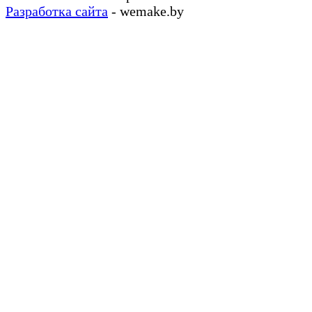
Разработка сайта
- wemake.by