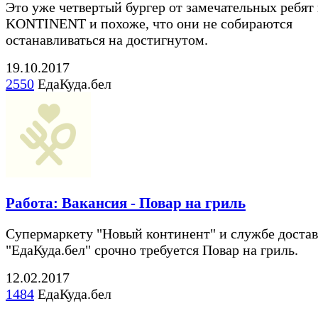
Это уже четвертый бургер от замечательных ребят
KONTINENT и похоже, что они не собираются
останавливаться на достигнутом.
19.10.2017
2550
ЕдаКуда.бел
Работа: Вакансия - Повар на гриль
Супермаркету "Новый континент" и службе доста
"ЕдаКуда.бел" срочно требуется Повар на гриль.
12.02.2017
1484
ЕдаКуда.бел