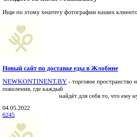
Ищи по этому хештегу фотографии наших клиент
Новый сайт по доставке еды в Жлобине
NEWKONTINENT.BY
- торговое пространство 
поколения, где каждый
найдёт для себя то, что ему ну
04.05.2022
6245