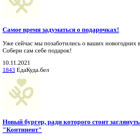
Самое время задуматься о подарочках!
Уже сейчас мы позаботились о ваших новогодних 
Собери сам себе подарок!
10.11.2021
1843
ЕдаКуда.бел
Новый бургер, ради которого стоит заглянуть
"Континент"