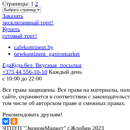
Страницы:
1
2
Заказать
эксклюзивный торт!
Купить
готовый торт!
cafekontinent.by
newkontinent_gastromarket
ЕдаКуда.бел
Вкусные посылки
+375 44
556-10-10
Каждый день
с 10:00 до 22:00
Все права защищены. Все права на материалы, нах
сайте, охраняются в соответствии с законодательст
том числе об авторском праве и смежных правах.
Рекомендовать друзьям!
ЧТПУП "ЭкономМаркет" г.Жлобин 2023